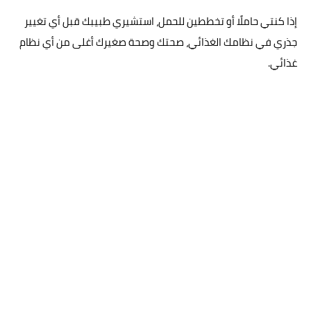
إذا كنتي حاملًا أو تخططين للحمل، استشيري طبيبك قبل أي تغيير
جذري في نظامك الغذائي، صحتك وصحة صغيرك أغلى من أي نظام
غذائي.