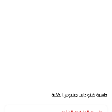
حاسبة كيتو دايت جينيوس الذكية