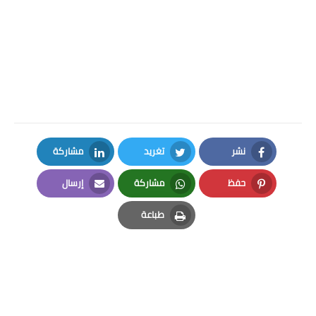
نشر
تغريد
مشاركة
LinkedIn
Twitter
Facebook
حفظ
مشاركة
إرسال
Email
Whatsapp
Pinterest
طباعة
Print