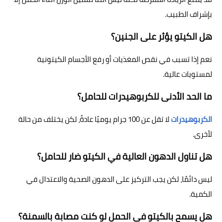
بإشراف الطبيب.
هل الكيتو يؤثر على الجنين؟
نعم إذا تسبب في نقص المغذيات أو رفع الأجسام الكيتونية
لمستويات عالية.
ما الحد الأدنى للكربوهيدرات للحامل؟
الكربوهيدرات
لا تقل عن 100 جرام يوميًا عادةً، لكن يختلف من حالة
لأخرى.
هل تناول الدهون العالية في الكيتو ضار للحامل؟
ليس دائمًا، لكن يجب التركيز على الدهون الصحية والاعتدال في
الكمية.
هل يسمح بالكيتو في الحمل لو كنت مصابة بالسمنة؟