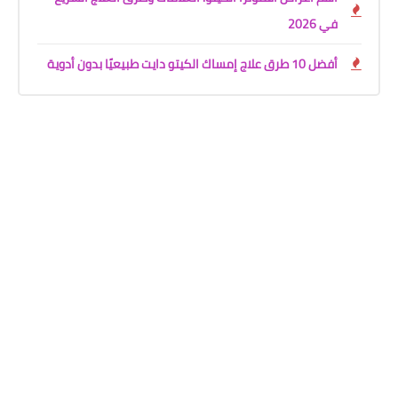
في 2026
أفضل 10 طرق علاج إمساك الكيتو دايت طبيعيًا بدون أدوية