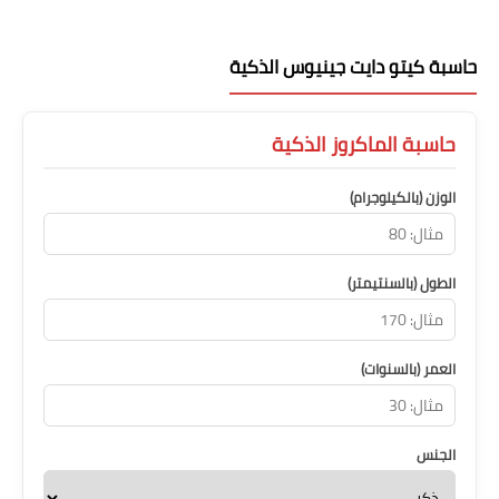
حاسبة كيتو دايت جينيوس الذكية
حاسبة الماكروز الذكية
الوزن (بالكيلوجرام)
الطول (بالسنتيمتر)
العمر (بالسنوات)
الجنس