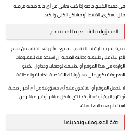
في حمية الكيتو، خاصة إذا كنت تعاني من أي حالة صحية مزمنة
مثل السكري، الضغط، أو مشاكل الكلى والكبد.
المسؤولية الشخصية للمستخدم
حمية الكيتو دايت قد لا تناسب الجميع، وتأثيراتها تختلف من جسم
لآخر بناءً على طبيعته وحالته الصحية. إن استخدامك للمعلومات
الواردة في هذا الموقع أو تطبيقك لوصفات وجداول الكيتو
المعروضة يكون على مسؤوليتك الشخصية الكاملة والمطلقة.
لا يتحمل الموقع أو القائمون عليه أي مسؤولية عن أي أضرار صحية،
أو آثار جانبية، أو خسائر قد تنتج بشكل مباشر أو غير مباشر عن
استخدام هذه المعلومات.
دقة المعلومات وتحديثها