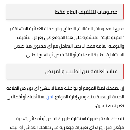
فوائد وأضرار
معلومات للتثقيف العام فقط
جميع المعلومات، المقالات، النصائح، والوصفات الغذائية المتعلقة بـ
"الكيتو دايت" المنشورة على هذا الموقع هي بغرض التثقيف
والتوعية العامة فقط. لا يجب التعامل مع أي محتوى هنا كبديل
للاستشارة الطبية المهنية، أو التشخيص، أو العلاج الطبي.
غياب العلاقة بين الطبيب والمريض
إن تصفحك لهذا الموقع أو تواصلك معنا لا ينشئ أي نوع من العلاقة
الطبية الرسمية بينك وبين إدارة الموقع.
نحن
لسنا أطباء أو أخصائيي
تغذية معتمدين.
ننصحك بشدة بضرورة استشارة طبيبك الخاص أو أخصائي تغذية
مؤهل قبل إجراء أي تغييرات جوهرية في نظامك الغذائي أو البدء