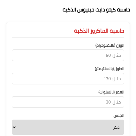
حاسبة كيتو دايت جينيوس الذكية
حاسبة الماكروز الذكية
الوزن (بالكيلوجرام)
الطول (بالسنتيمتر)
العمر (بالسنوات)
الجنس