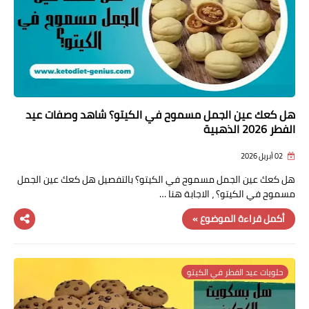
هل كعك عين الجمل مسموح في الكيتو؟ شاهد وصفات عيد
الفطر 2026 الذهبية
02 أبريل 2026
هل كعك عين الجمل مسموح في الكيتو؟ بالتفصيل هل كعك عين الجمل
مسموح في الكيتو؟ ، الاجابة هنا …
أكمل قراءة الموضوع »
حلويات عيد الفطر في الكيتو