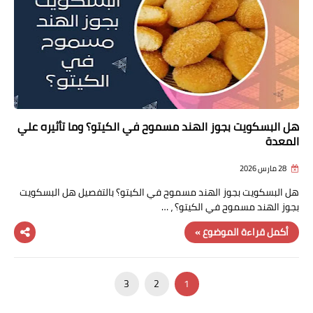
هل البسكويت بجوز الهند مسموح في الكيتو؟ وما تأثيره علي
المعدة
28 مارس 2026
هل البسكويت بجوز الهند مسموح في الكيتو؟ بالتفصيل هل البسكويت
بجوز الهند مسموح في الكيتو؟ ، …
أكمل قراءة الموضوع »
3
2
1