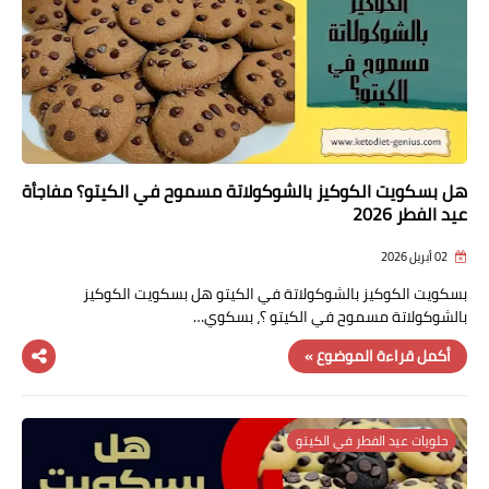
هل بسكويت الكوكيز بالشوكولاتة مسموح في الكيتو؟ مفاجأة
عيد الفطر 2026
02 أبريل 2026
بسكويت الكوكيز بالشوكولاتة في الكيتو هل بسكويت الكوكيز
بالشوكولاتة مسموح في الكيتو ؟، بسكوي…
أكمل قراءة الموضوع »
حلويات عيد الفطر في الكيتو