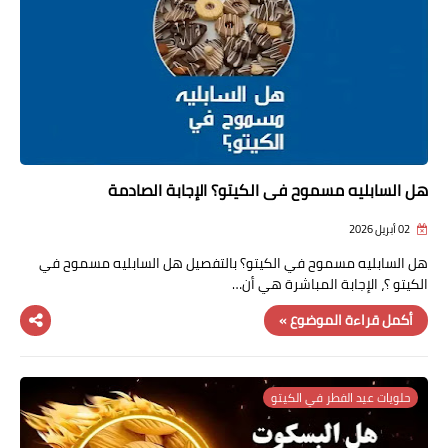
فوائد وأضرار
هل السابليه مسموح في الكيتو؟ الإجابة الصادمة
02 أبريل 2026
هل السابليه مسموح في الكيتو؟ بالتفصيل هل السابليه مسموح في
الكيتو ؟، الإجابة المباشرة هي أن…
أكمل قراءة الموضوع »
حلويات عيد الفطر في الكيتو