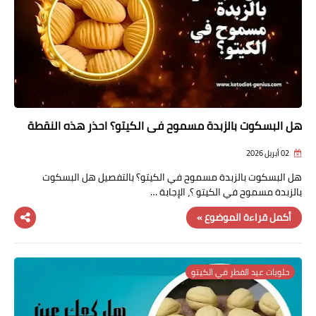
هل البسكوت بالزبدة مسموح في الكيتو؟ احذر هذه النقطة
02 أبريل 2026
هل البسكوت بالزبدة مسموح في الكيتو؟ بالتفصيل هل البسكوت
بالزبدة مسموح في الكيتو ؟، الإجابة …
أكمل قراءة الموضوع »
حلويات عيد الفطر في الكيتو