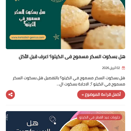
هل بسكوت السكر مسموح في الكيتو؟ اعرف قبل الأكل
02 أبريل 2026
هل بسكوت السكر مسموح في الكيتو؟ بالتفصيل هل بسكوت السكر
مسموح في الكيتو ؟، الاجابة بسكوت ال…
أكمل قراءة الموضوع »
حلويات عيد الفطر في الكيتو