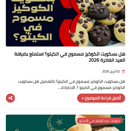
هل بسكويت الكوكيز مسموح في الكيتو؟ استمتع بضيافة
العيد الفاخرة 2026
02 أبريل 2026
هل بسكويت الكوكيز مسموح في الكيتو؟ بالتفصيل هل بسكويت
الكوكيز مسموح في الكيتو ؟، الاجابة لا…
أكمل قراءة الموضوع »
حلويات عيد الفطر في الكيتو