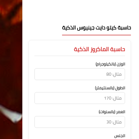
حاسبة كيتو دايت جينيوس الذكية
حاسبة الماكروز الذكية
الوزن (بالكيلوجرام)
الطول (بالسنتيمتر)
العمر (بالسنوات)
الجنس