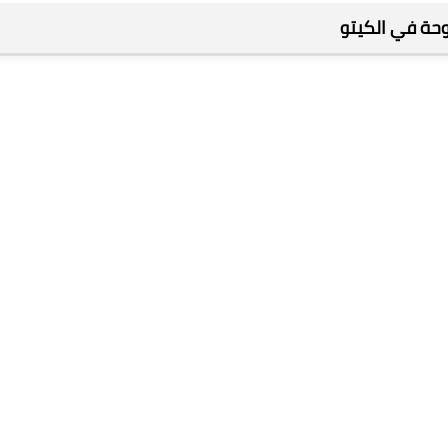
وحة في الكيتو