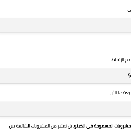
ي.
م الإفراط.
؟
عضها الأن
المشروبات المسموحة في الكيتو
، بل تعتبر من المشروبات الشائعة بين