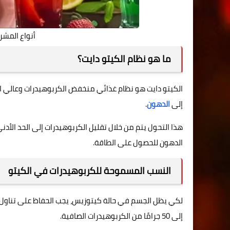
أنواع المش
ما هو نظام الكيتو دايت؟
الكيتو دايت هو نظام غذائي منخفض الكربوهيدرات وعالي 
إلى
الدهون
.
هذا التحول يتم من خلال تقليل الكربوهيدرات إلى الحد الأد
الدهون للحصول على الطاقة.
النسب المسموحة للكربوهيدرات في الكيتو
إلى 50 جرامًا من الكربوهيدرات الصافية.