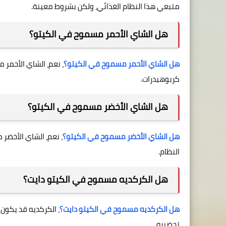
متبعي هذا النظام الغذائي، ولكن بشروط معينة.
هل الشاي الأحمر مسموح في الكيتو؟
هل الشاي الأحمر مسموح في الكيتو؟
، نعم، الشاي الأحمر
كربوهيدرات.
هل الشاي الأخضر مسموح في الكيتو؟
هل الشاي الأخضر مسموح في الكيتو؟
، نعم، الشاي الأخضر
النظام.
هل الكركديه مسموح في الكيتو دايت؟
هل الكركديه مسموح في الكيتو دايت؟
، الكركديه قد يكون
تحضيره.