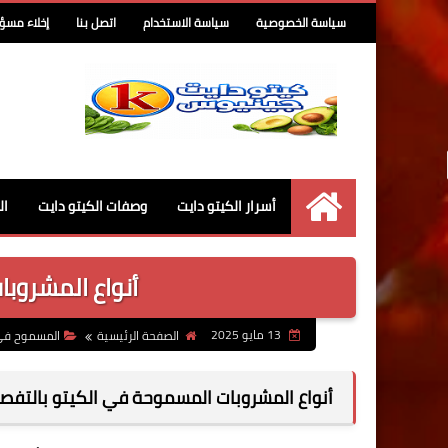
سياسة الخصوصية
سياسة الاستخدام
اتصل بنا
إخلاء مسؤ
أسرار الكيتو دايت
وصفات الكيتو دايت
ال
كيتو جينيوس
أنواع المشروب
13 مايو 2025
الصفحة الرئيسية
المسموح في 
أنواع المشروبات المسموحة في الكيتو بالتفص