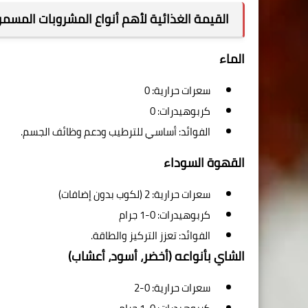
القيمة الغذائية لأهم أنواع المشروبات المسم
الماء
سعرات حرارية: 0
كربوهيدرات: 0
الفوائد: أساسي للترطيب ودعم وظائف الجسم.
القهوة السوداء
سعرات حرارية: 2 (لكوب بدون إضافات)
كربوهيدرات: 0-1 جرام
الفوائد: تعزز التركيز والطاقة.
الشاي بأنواعه (أخضر، أسود، أعشاب)
سعرات حرارية: 0-2