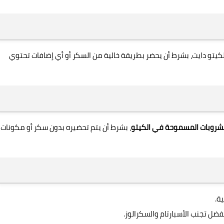
لكيتو دايت، بشرط أن يحضر بطريقة خالية من السكر أو أي إضافات تحتوي
مشروبات المسموحة في الكيتو
، بشرط أن يتم تحضيره بدون سكر أو مكونات
ة.
ُفضل تجنب الأسبارتام والسكرالوز.