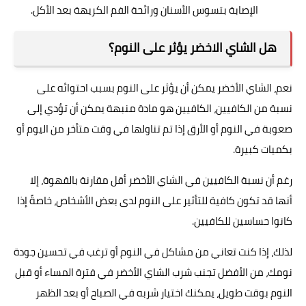
الإصابة بتسوس الأسنان ورائحة الفم الكريهة بعد الأكل.
هل الشاي الاخضر يؤثر على النوم؟
نعم، الشاي الأخضر يمكن أن يؤثر على النوم بسبب احتوائه على
نسبة من الكافيين، الكافيين هو مادة منبهة يمكن أن تؤدي إلى
صعوبة في النوم أو الأرق إذا تم تناولها في وقت متأخر من اليوم أو
بكميات كبيرة.
رغم أن نسبة الكافيين في الشاي الأخضر أقل مقارنة بالقهوة، إلا
أنها قد تكون كافية للتأثير على النوم لدى بعض الأشخاص، خاصةً إذا
كانوا حساسين للكافيين.
لذلك، إذا كنت تعاني من مشاكل في النوم أو ترغب في تحسين جودة
نومك، من الأفضل تجنب شرب الشاي الأخضر في فترة المساء أو قبل
النوم بوقت طويل، يمكنك اختيار شربه في الصباح أو بعد الظهر