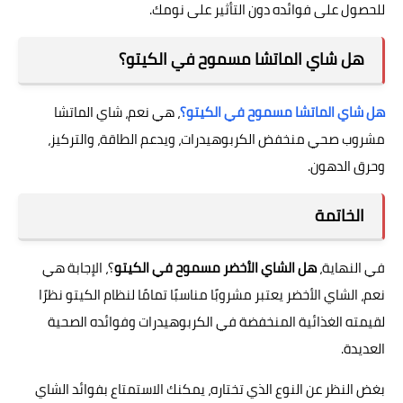
للحصول على فوائده دون التأثير على نومك.
هل شاي الماتشا مسموح في الكيتو؟
هل شاي الماتشا مسموح في الكيتو؟
، هي نعم، شاي الماتشا
مشروب صحي منخفض الكربوهيدرات، ويدعم الطاقة، والتركيز،
وحرق الدهون.
الخاتمة
في النهاية،
هل الشاي الأخضر مسموح في الكيتو
؟، الإجابة هي
نعم، الشاي الأخضر يعتبر مشروبًا مناسبًا تمامًا لنظام الكيتو نظرًا
لقيمته الغذائية المنخفضة في الكربوهيدرات وفوائده الصحية
العديدة.
بغض النظر عن النوع الذي تختاره، يمكنك الاستمتاع بفوائد الشاي