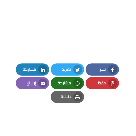
نشر
تغريد
مشاركة
LinkedIn
Twitter
Facebook
حفظ
مشاركة
إرسال
Email
Whatsapp
Pinterest
طباعة
Print