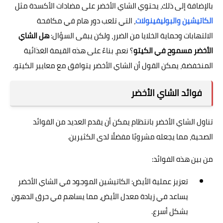
بالإضافة إلى ذلك، يحتوي الشاي الأخضر على مضادات الأكسدة مثل
الكاتيشين والبوليفينولات
، التي تلعب دور هام في مكافحة
الالتهابات وحماية الخلايا من الضرر، ولكن يبقى السؤال:
هل الشاي
الأخضر مسموح في الكيتو
؟ نعم، بناءً على هذه القيمة الغذائية
المنخفضة، يمكن القول أن الشاي الأخضر يتوافق مع معايير الكيتو.
فوائد الشاي الأخضر
تناول الشاي الأخضر بانتظام يمكن أن يقدم العديد من الفوائد
الصحية، مما يجعله مشروبًا مفضلًا لدى الكثيرين.
من بين هذه الفوائد:
تعزيز عملية الأيض: الكاتيشين الموجود في الشاي الأخضر
يساعد في زيادة معدل الأيض، مما يساهم في حرق الدهون
بشكل أسرع.