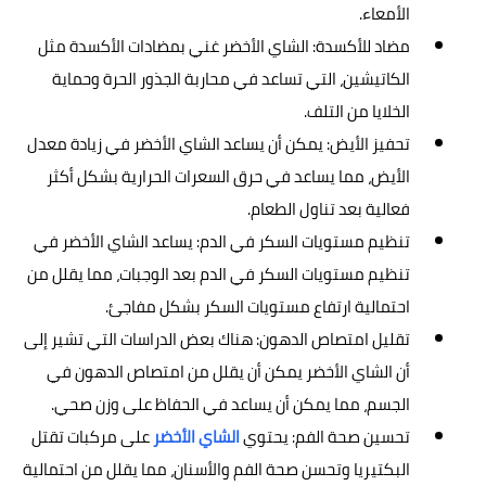
الأمعاء.
مضاد للأكسدة: الشاي الأخضر غني بمضادات الأكسدة مثل
الكاتيشين، التي تساعد في محاربة الجذور الحرة وحماية
الخلايا من التلف.
تحفيز الأيض: يمكن أن يساعد الشاي الأخضر في زيادة معدل
الأيض، مما يساعد في حرق السعرات الحرارية بشكل أكثر
فعالية بعد تناول الطعام.
تنظيم مستويات السكر في الدم: يساعد الشاي الأخضر في
تنظيم مستويات السكر في الدم بعد الوجبات، مما يقلل من
احتمالية ارتفاع مستويات السكر بشكل مفاجئ.
تقليل امتصاص الدهون: هناك بعض الدراسات التي تشير إلى
أن الشاي الأخضر يمكن أن يقلل من امتصاص الدهون في
الجسم، مما يمكن أن يساعد في الحفاظ على وزن صحي.
تحسين صحة الفم: يحتوي
الشاي الأخضر
على مركبات تقتل
البكتيريا وتحسن صحة الفم والأسنان، مما يقلل من احتمالية