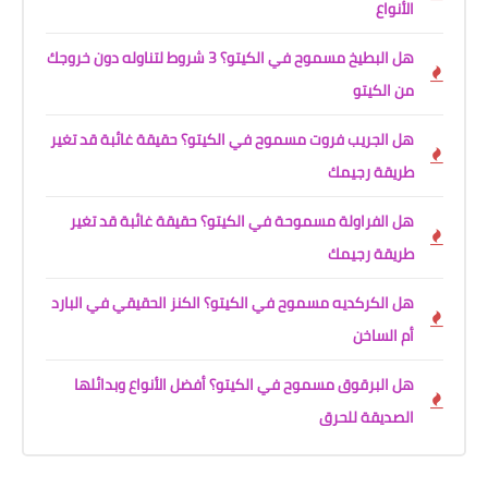
الأنواع
هل البطيخ مسموح في الكيتو؟ 3 شروط لتناوله دون خروجك
من الكيتو
هل الجريب فروت مسموح في الكيتو؟ حقيقة غائبة قد تغير
طريقة رجيمك
هل الفراولة مسموحة في الكيتو؟ حقيقة غائبة قد تغير
طريقة رجيمك
هل الكركديه مسموح في الكيتو؟ الكنز الحقيقي في البارد
أم الساخن
هل البرقوق مسموح في الكيتو؟ أفضل الأنواع وبدائلها
الصديقة للحرق