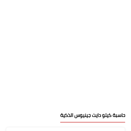
حاسبة كيتو دايت جينيوس الذكية