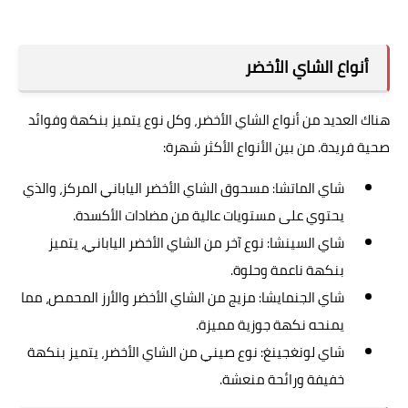
أنواع الشاي الأخضر
هناك العديد من أنواع الشاي الأخضر، وكل نوع يتميز بنكهة وفوائد
صحية فريدة. من بين الأنواع الأكثر شهرة:
شاي الماتشا: مسحوق الشاي الأخضر الياباني المركز، والذي
يحتوي على مستويات عالية من مضادات الأكسدة.
شاي السينشا: نوع آخر من الشاي الأخضر الياباني، يتميز
بنكهة ناعمة وحلوة.
شاي الجنمايشا: مزيج من الشاي الأخضر والأرز المحمص، مما
يمنحه نكهة جوزية مميزة.
شاي لونغجينغ: نوع صيني من الشاي الأخضر، يتميز بنكهة
خفيفة ورائحة منعشة.