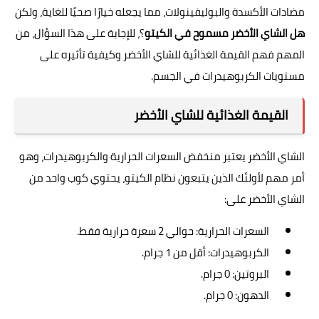
مضادات الأكسدة والبوليفينولات، مما يجعله خيارًا صحيًا للغاية، ولكن
هل الشاي الأخضر مسموح في الكيتو
؟، للإجابة على هذا السؤال، من
المهم فهم القيمة الغذائية للشاي الأخضر وكيفية تأثيره على
مستويات الكربوهيدرات في الجسم.
القيمة الغذائية للشاي الأخضر
الشاي الأخضر يعتبر منخفض السعرات الحرارية والكربوهيدرات، وهو
أمر مهم لأولئك الذين يتبعون نظام الكيتو، يحتوي كوب واحد من
الشاي الأخضر على:
السعرات الحرارية: حوالي 2 سعرة حرارية فقط.
الكربوهيدرات: أقل من 1 جرام.
البروتين: 0 جرام.
الدهون: 0 جرام.