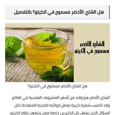
فوائد وأضرار
هل الشاي الأخضر مسموح في الكيتو؟ بالتفصيل
هل الشاي الأخضر مسموح في الكيتو؟
الشاي الأخضر هو واحد من أشهر المشروبات العشبية في العالم،
وقد اكتسب شهرة كبيرة بفضل فوائده الصحية المتعددة، لكن
السؤال الذي يشغل بال الكثيرين، خاصة ممن يتبعون نظام الكيتو،