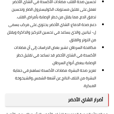
تحسين صحة القلب: مضادات الأكسدة في الشاي الأخضر
تعمل على تقليل مستويات الكوليسترول الضار وتحسين
تدفق الدم، مما يقلل من خطر الإصابة بأمراض القلب.
دعم صحة الدماغ: الشاي الأخضر يحتوي على مركب يسمى
ل- ثيانين، والذي يساعد في تحسين التركيز والذاكرة ويقلل
من التوتر والقلق.
مكافحة السرطان: تشير بعض الدراسات إلى أن مضادات
الأكسدة في الشاي الأخضر قد تساعد في تقليل خطر
الإصابة ببعض أنواع السرطان.
تعزيز صحة البشرة: مضادات الأكسدة تساهم في حماية
البشرة من التلف الناتج عن أشعة الشمس والشيخوخة
المبكرة.
أضرار الشاي الأخضر