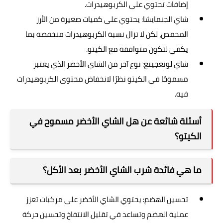
إضافات تحتوي على الكربوهيدرات.
شاي الجنمايشا: يحتوي على كميات صغيرة من الأرز
المحمص، لكن لا تزال نسبة الكربوهيدرات منخفضة بما
يكفي لتكون متوافقة مع الكيتو.
شاي لونغجينغ: نوع آخر من الشاي الأخضر الذي يعتبر
مسموحًا في الكيتو نظرًا لانخفاض محتوى الكربوهيدرات
فيه.
أسئلة شائعة عن هل الشاي الأخضر مسموح في
الكيتو؟
ما هي فائدة شرب الشاي الأخضر بعد الأكل؟
تحسين الهضم: يحتوي الشاي الأخضر على مركبات تعزز
عملية الهضم وتساعد في تقليل الانتفاخ وتحسين حركة