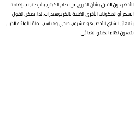
الأخضر دون القلق بشأن الخروج عن نظام الكيتو، بشرط تجنب إضافة
السكر أو المكونات الأخرى الغنية بالكربوهيدرات، لذا، يمكن القول
بثقة أن الشاي الأخضر هو مشروب صحي ومناسب تمامًا لأولئك الذين
يتبعون نظام الكيتو الغذائي.