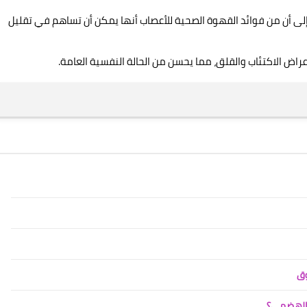
إلى أن من فوائد القهوة الصحية للأعصاب أنها يمكن أن تساهم في تقليل
اض الاكتئاب والقلق، مما يحسن من الحالة النفسية العامة.
وق
ز الهضمي؟