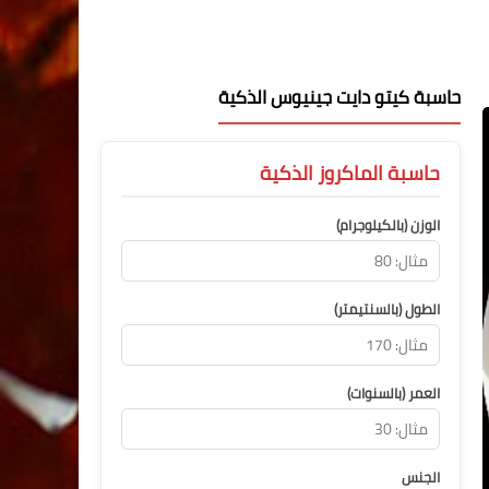
حاسبة كيتو دايت جينيوس الذكية
حاسبة الماكروز الذكية
الوزن (بالكيلوجرام)
الطول (بالسنتيمتر)
العمر (بالسنوات)
الجنس