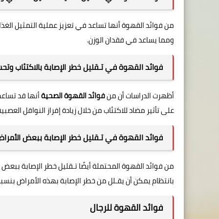
من فوائد القهوة
ومما يساعد في فقدان الوزن.
فوائد القهوة في تـقليل خطر الإصابة بالاكتئاب وتحس
أظهرت الدراسات أن من
فوائد القهوة
الصحية
أنها قد تساعد 
على تأثير مضاد للاكتئاب من خلال زيادة إفراز النواقل العصبي
فوائد القهوة في تـقليل خطر الإصابة ببعض الأمرا
من فوائد القهوة
المحتملة أيضًا تـقليل خطر الإصابة ببعض 
بانتظام يمكن أن يقـلل من خطر الإصابة بهذه الأمراض بنسبة تص
فوائد القهوة للرجال