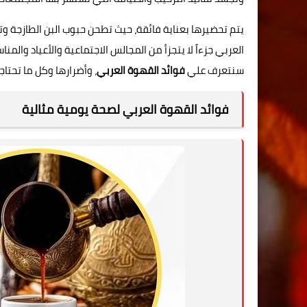
يتم تحضيرها بعناية فائقة، حيث تطحن حبوب البن الطازجة وتغ
العربي جزءاً لا يتجزأ من المجالس الاجتماعية والأعياد والمنا
سنتعرف علي
فوائد القهوة العربي
، وأضرارها وكل ما تحتاج
فوائد القهوة العربي لصحة يومية مثالية