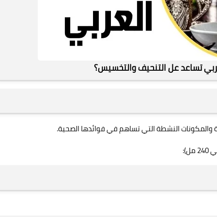
ربي تساعد عل التنحيف والتخسيس؟
 والمكونات النشطة التي تساهم في فوائدها الصحية.
):