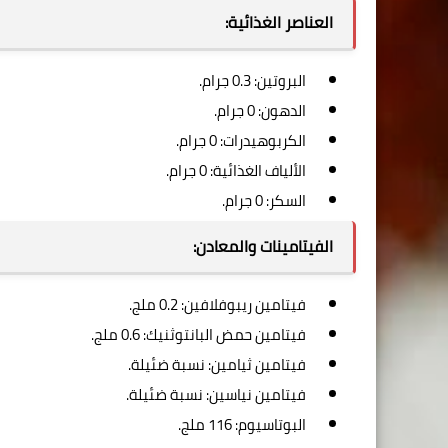
العناصر الغذائية:
البروتين: 0.3 جرام.
الدهون: 0 جرام.
الكربوهيدرات: 0 جرام.
الألياف الغذائية: 0 جرام.
السكر: 0 جرام.
الفيتامينات والمعادن:
فيتامين ريبوفلافين: 0.2 ملج.
فيتامين حمض البانتوثنيك: 0.6 ملج.
فيتامين ثيامين: نسبة ضئيلة.
فيتامين نياسين: نسبة ضئيلة.
البوتاسيوم: 116 ملج.