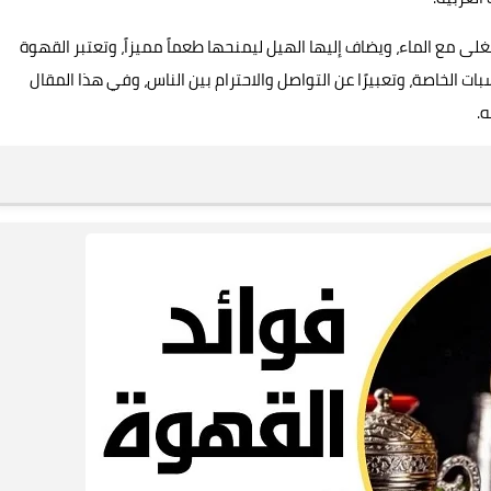
لى مع الماء، ويضاف إليها الهيل ليمنحها طعماً مميزاً، وتعتبر القهوة
سبات الخاصة، وتعبيرًا عن التواصل والاحترام بين الناس، وفي هذا المقال
ه.