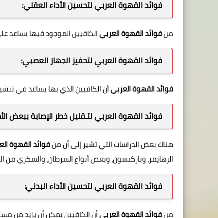
فوائد القهوة العربي لتحسين الأداء العقلي:
من
فوائد القهوة العربي
الكافيين الموجود فيها يساعد على 
فوائد القهوة العربي لتحفيز الجهاز العصبي:
فوائد القهوة العربي
أن الكافيين الذي بها يساعد في تنشيط
فوائد القهوة العربي لتـقليل خطر الإصابة ببعض الأ
هناك بعض الدراسات التي تشير إلى أن من
فوائد القهوة الع
الزهايمر، وباركنسون، وبعض أنواع السرطان، والسكري من الن
فوائد القهوة العربي لتحسين الأداء البدني:
من
فوائد القهوة العربي
أن الكافيين يمكن أن يزيد من مستو