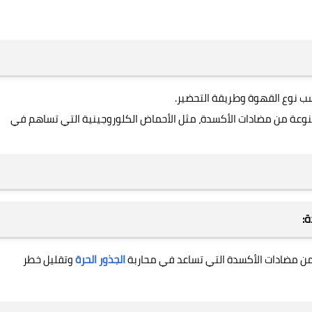
عة من مضادات الأكسدة، مثل الأحماض الكلوروجينية التي تساهم في
:
من مضادات الأكسدة التي تساعد في محاربة
الجذور الحرة
وتقليل خطر