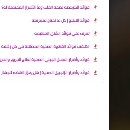
فوائد الكركديه لصحة القلب وما الأضرار المحتملة له؟
فوائد التيليو | كل ما تحتاج لمعرفته
تعرف علي فوائد الشاي العظيمه
اكتشف فوائد القهوة الصحية المذهلة في كل رشفة
فوائد وأضرار العسل الجبلي الصحية لعلاج الجروح والحر
فوائد وأضرار الزنجبيل الصحية | هل يعزز الهضم للجها