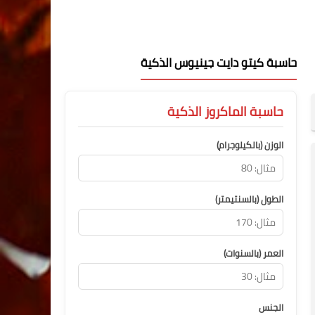
حاسبة كيتو دايت جينيوس الذكية
حاسبة الماكروز الذكية
الوزن (بالكيلوجرام)
الطول (بالسنتيمتر)
العمر (بالسنوات)
الجنس