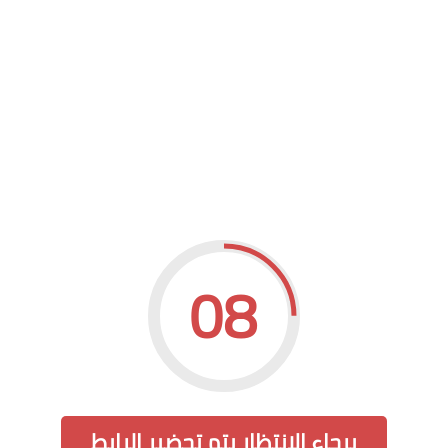
08
برجاء الإنتظار يتم تحضير الرابط