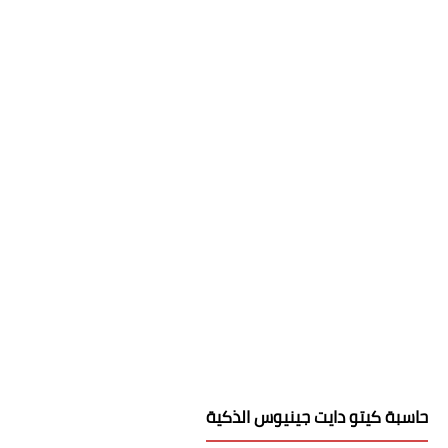
حاسبة كيتو دايت جينيوس الذكية