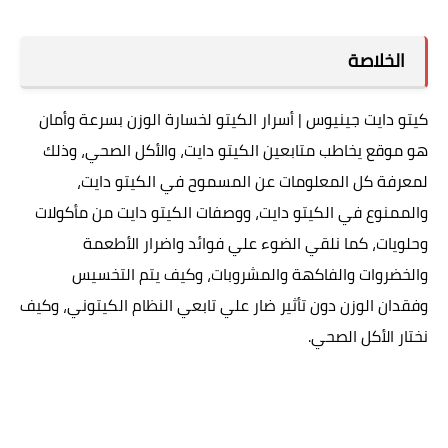
الخلاصة
كيتو دايت جينيوس | أسرار الكيتو لخسارة الوزن بسرعة وأمان
هو موقع يخاطب متابعين الكيتو دايت، والأكل الصحي، وذلك
لمعرفة كل المعلومات عن المسموح في الكيتو دايت،
والممنوع في الكيتو دايت، ووصفات الكيتو دايت من مأكولات
وحلويات، كما نلقي الضوء علي فوائد واضرار الأطعمة
والخضروات والفاكهة والمشروبات، وكيف يتم التخسيس
وفقدان الوزن دون تأثير ضار علي تابعي النظام الكيتوني، وكيف
نختار الأكل الصحي.