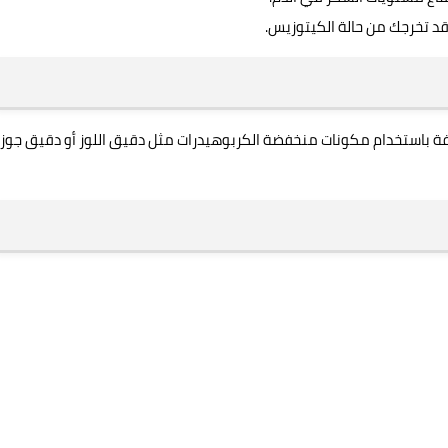
ة قد تخرجك من حالة الكيتوزيس.
صفة باستخدام مكونات منخفضة الكربوهيدرات مثل دقيق اللوز أو دقيق جوز