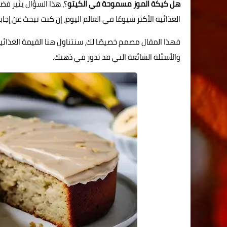
هل كيكة الموز مسموحة في الكيتو
؟، هذا السؤال يثير ف
الغذائية الأكثر شيوعًا في العالم اليوم، إن كنت تبحث عن إ
فهذا المقال مصمم خصيصًا لك، سنتناول هنا القيمة الغذائية
والأسئلة الشائعة التي قد تدور في ذهنك.