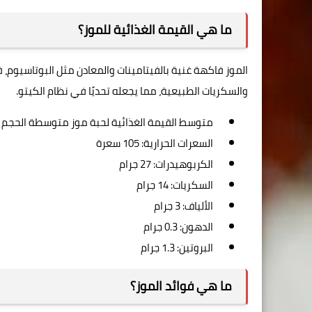
ما هي القيمة الغذائية للموز؟
والسكريات الطبيعية، مما يجعله تحديًا في نظام الكيتو.
متوسط القيمة الغذائية لحبة موز متوسطة الحجم (حوالي 18
السعرات الحرارية: 105 سعرة
الكربوهيدرات: 27 جرام
السكريات: 14 جرام
الألياف: 3 جرام
الدهون: 0.3 جرام
البروتين: 1.3 جرام
ما هي فوائد الموز؟