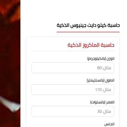
حاسبة كيتو دايت جينيوس الذكية
حاسبة الماكروز الذكية
الوزن (بالكيلوجرام)
الطول (بالسنتيمتر)
العمر (بالسنوات)
الجنس