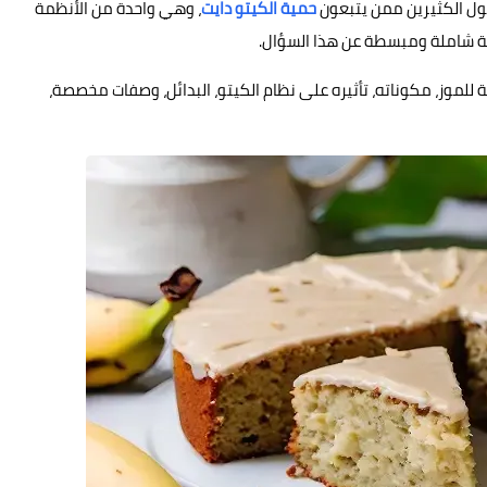
ضول الكثيرين ممن يتبعون
حمية الكيتو دايت
، وهي واحدة من الأنظمة
جابة شاملة ومبسطة عن هذا السؤال.
 للموز، مكوناته، تأثيره على نظام الكيتو، البدائل، وصفات مخصصة،