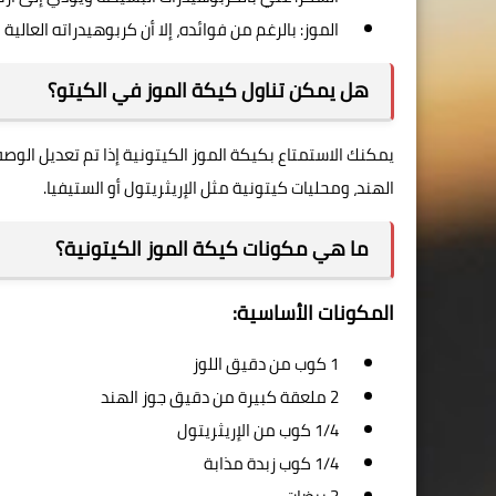
الموز: بالرغم من فوائده، إلا أن كربوهيدراته العالي
هل يمكن تناول كيكة الموز في الكيتو؟
يمكنك الاستمتاع بكيكة الموز الكيتونية إذا تم تعديل الو
الهند، ومحليات كيتونية مثل الإريثريتول أو الستيفيا.
ما هي مكونات كيكة الموز الكيتونية؟
المكونات الأساسية:
1 كوب من دقيق اللوز
2 ملعقة كبيرة من دقيق جوز الهند
1/4 كوب من الإريثريتول
1/4 كوب زبدة مذابة