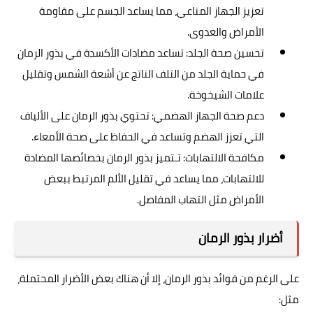
تعزيز الجهاز المناعي، مما يساعد الجسم على مقاومة
الأمراض والعدوى.
تحسين صحة الجلد: تساعد مضادات الأكسدة في بذور الرمان
في حماية الجلد من التلف الناتج عن أشعة الشمس وتقليل
علامات الشيخوخة.
دعم صحة الجهاز الهضمي: تحتوي بذور الرمان على الألياف
التي تعزز الهضم وتساعد في الحفاظ على صحة الأمعاء.
مكافحة الالتهابات: تـتميز بذور الرمان بخصائصها المضادة
للالتهابات، مما يساعد في تقليل الألم المرتبط ببعض
الأمراض مثل التهاب المفاصل.
أضرار بذور الرمان
على الرغم من فوائد بذور الرمان، إلا أن هناك بعض الأضرار المحتملة،
مثل: