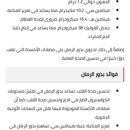
الدهون: حوالي 1.2 جرام.
فيتامين سي : 10.2 ملليجرام، مما يساعد في تعزيز المناعة.
فيتامين هـ : 16.4 ميكروجرام، ضروري لصحة العظام.
حمض الفوليك: 38 ميكروجرام، مما يساعد في إنتاج خلايا
الدم الحمراء.
إضافةً إلى ذلك، تحتوي بذور الرمان على مضادات الأكسدة التي تلعب
دورًا كبيرًا في تحسين الصحة العامة.
فوائد بذور الرمان
تحسين صحة القلب: تساعد بذور الرمان في تقليل مستويات
الكولسترول الضار في الدم وتحسين صحة القلب، كما أن
مضادات الأكسدة الموجودة فيها تقلل من التهابات الأوعية
الدموية.
تعزيز المناعة: غنية بفيتامين سي، تساهم بذور الرمان في