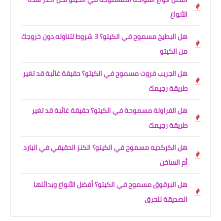
الأنواع
هل البطيخ مسموح في الكيتو؟ 3 شروط لتناوله دون خروجك
من الكيتو
هل الجريب فروت مسموح في الكيتو؟ حقيقة غائبة قد تغير
طريقة رجيمك
هل الفراولة مسموحة في الكيتو؟ حقيقة غائبة قد تغير
طريقة رجيمك
هل الكركديه مسموح في الكيتو؟ الكنز الحقيقي في البارد
أم الساخن
هل البرقوق مسموح في الكيتو؟ أفضل الأنواع وبدائلها
الصديقة للحرق