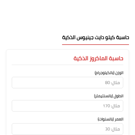
حاسبة كيتو دايت جينيوس الذكية
حاسبة الماكروز الذكية
الوزن (بالكيلوجرام)
الطول (بالسنتيمتر)
العمر (بالسنوات)