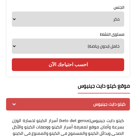
الجنس
مستوى النشاط
احسب احتياجك الآن
موقع كيتو دايت جينيوس
كيتو دايت جينيوس
كيتو دايت جينيوس(keto diet genius) أسرار الكيتو لخسارة الوزن
بسرعة وأمان، موقع لمعرفة أسرار الكيتو ووصفات الكيتو والأكل
الصحي وبدائل الكيتو والمسموح في الكيتو والممنوع في الكيتو