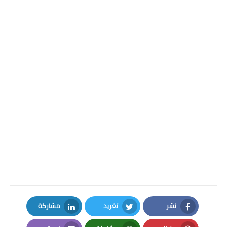
نشر
تغريد
مشاركة
LinkedIn
Twitter
Facebook