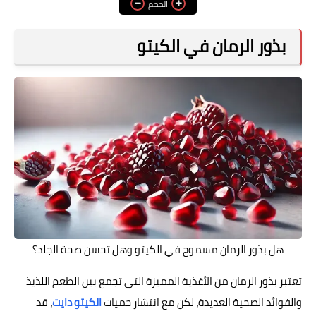
الحجم
فوائد وأضرار
بذور الرمان في الكيتو
هل بذور الرمان مسموح في الكيتو وهل تحسن صحة الجلد؟
تعتبر بذور الرمان من الأغذية المميزة التي تجمع بين الطعم اللذيذ
والفوائد الصحية العديدة، لكن مع انتشار حميات
الكيتو دايت
، قد