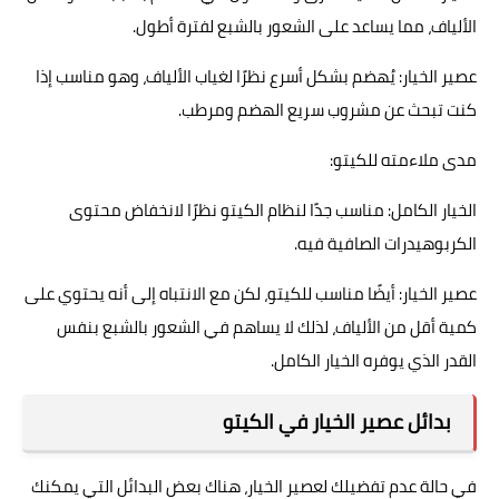
الألياف، مما يساعد على الشعور بالشبع لفترة أطول.
عصير الخيار: يُهضم بشكل أسرع نظرًا لغياب الألياف، وهو مناسب إذا
كنت تبحث عن مشروب سريع الهضم ومرطب.
مدى ملاءمته للكيتو:
الخيار الكامل: مناسب جدًا لنظام الكيتو نظرًا لانخفاض محتوى
الكربوهيدرات الصافية فيه.
عصير الخيار: أيضًا مناسب للكيتو، لكن مع الانتباه إلى أنه يحتوي على
كمية أقل من الألياف، لذلك لا يساهم في الشعور بالشبع بنفس
القدر الذي يوفره الخيار الكامل.
بدائل عصير الخيار في الكيتو
في حالة عدم تفضيلك لعصير الخيار، هناك بعض البدائل التي يمكنك