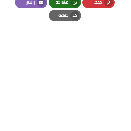
حفظ
مشاركة
إرسال
Email
Whatsapp
Pinterest
طباعة
Print