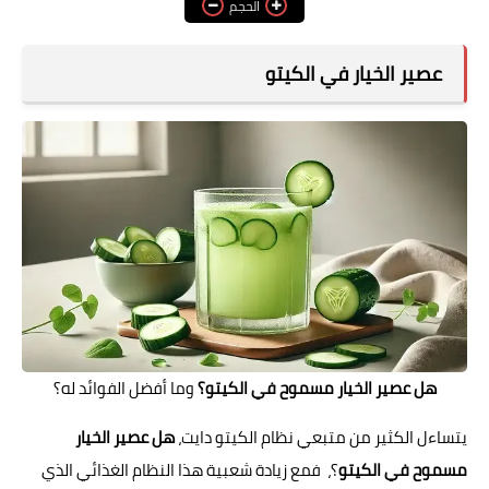
الحجم
فوائد وأضرار
عصير الخيار في الكيتو
هل عصير الخيار مسموح في الكيتو؟
وما أفضل الفوائد له؟
يتساءل الكثير من متبعي نظام الكيتو دايت،
هل عصير الخيار
مسموح في الكيتو
؟، فمع زيادة شعبية هذا النظام الغذائي الذي