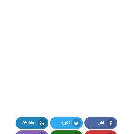
نشر
تغريد
مشاركة
LinkedIn
Twitter
Facebook