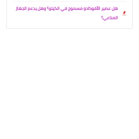
هل عصير الأفوكادو مسموح في الكيتو؟ وهل يدعم الجهاز
المناعي؟