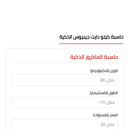
حاسبة كيتو دايت جينيوس الذكية
حاسبة الماكروز الذكية
الوزن (بالكيلوجرام)
الطول (بالسنتيمتر)
العمر (بالسنوات)