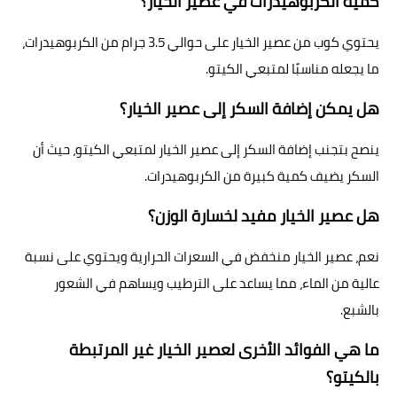
كمية الكربوهيدرات في عصير الخيار؟
يحتوي كوب من عصير الخيار على حوالي 3.5 جرام من الكربوهيدرات،
ما يجعله مناسبًا لمتبعي الكيتو.
هل يمكن إضافة السكر إلى عصير الخيار؟
ينصح بتجنب إضافة السكر إلى عصير الخيار لمتبعي الكيتو، حيث أن
السكر يضيف كمية كبيرة من الكربوهيدرات.
هل عصير الخيار مفيد لخسارة الوزن؟
نعم، عصير الخيار منخفض في السعرات الحرارية ويحتوي على نسبة
عالية من الماء، مما يساعد على الترطيب ويساهم في الشعور
بالشبع.
ما هي الفوائد الأخرى لعصير الخيار غير المرتبطة
بالكيتو؟