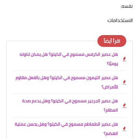
نفسه.
الاستخدامات:
اقرأ أيضاً
هل عصير الكرفس مسموح في الكيتو؟ هل يمكن تناوله
يوميًا؟
هل عصير الليمون مسموح في الكيتو؟ وهل بالفعل مقاوم
للأمراض؟
هل عصير الجرجير مسموح في الكيتو؟ وهل يدعم صحة
العظام؟
هل عصير الطماطم مسموح في الكيتو؟ وهل يحسن عملية
الهضم؟