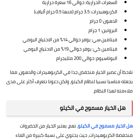
السعرات الحرارية: حوالي 16 سعرة حرارية
الكربوهيدرات: 3.5 جرام (منها 0.5 جرام ألياف)
الدهون: 0 جرام
البروتين: 1 جرام
فيتامين سي: يوفر حوالي 14% من الاحتياج اليومي
فيتامين كي: يوفر حوالي 19% من الاحتياج اليومي
البوتاسيوم: حوالي 200 ملليجرام
نلاحظ أن عصير الخيار منخفض جدا في الكربوهيدرات والدهون، مما
يجعله مناسبا نسبيا لنظام الكيتو، ولكن دعونا نتعرف أكثر على مدى
ملاءمته لهذا النظام.
هل الخيار مسموح في الكيتو
هل الخيار مسموح في الكيتو
، نعم، يعتبر الخيار من الخضروات
منخفضة الكربوهيدرات، حيث يحتوي على نسبة كبيرة من الماء