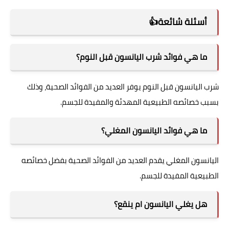
أسئلة شائعة👍
ما هي فوائد شرب اليانسون قبل النوم؟
شرب اليانسون قبل النوم يوفر العديد من الفوائد الصحية، وذلك
بسبب خصائصه الطبيعية المهدئة والمفيدة للجسم.
ما هي فوائد اليانسون المغلي؟
اليانسون المغلي يقدم العديد من الفوائد الصحية بفضل خصائصه
الطبيعية المفيدة للجسم.
هل يغلي اليانسون ام ينقع؟