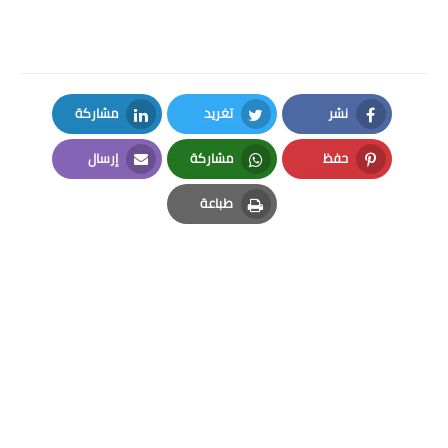
نشر
تغريد
مشاركة
LinkedIn
Twitter
Facebook
حفظ
مشاركة
إرسال
Email
Whatsapp
Pinterest
طباعة
Print