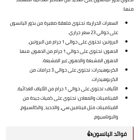
منها:
السعرات الحرارية: تحتوي ملعقة صغيرة من بذور اليانسون
على حوالي 23 سعر حراري.
البروتين: تحتوي على حوالي 1 جرام من البروتين.
الدهون: تحتوي على حوالي 1 جرام من الدهون، منها
الدهون المشبعة والدهون غير المشبعة.
الكربوهيدرات: تحتوي على حوالي 3 جرامات من
الكربوهيدرات.
الألياف: تحتوي على حوالي 1 جرام من الألياف الغذائية.
الفيتامينات والمعادن: تحتوي على كميات جيدة من
الفيتامينات مثل فيتامين سي، والحديد، والكالسيوم،
والبوتاسيوم.
فوائد اليانسون👍