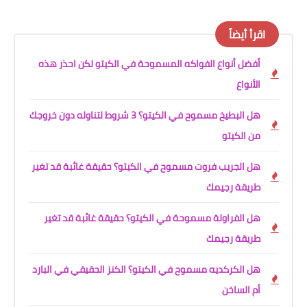
اقرأ أيضاً
أفضل أنواع الفواكه المسموحة في الكيتو لكن احذر هذه
الأنواع
هل البطيخ مسموح في الكيتو؟ 3 شروط لتناوله دون خروجك
من الكيتو
هل الجريب فروت مسموح في الكيتو؟ حقيقة غائبة قد تغير
طريقة رجيمك
هل الفراولة مسموحة في الكيتو؟ حقيقة غائبة قد تغير
طريقة رجيمك
هل الكركديه مسموح في الكيتو؟ الكنز الحقيقي في البارد
أم الساخن