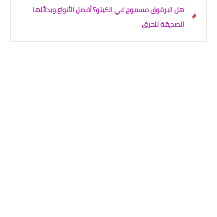
هل البرقوق مسموح في الكيتو؟ أفضل الأنواع وبدائلها
الصديقة للحرق