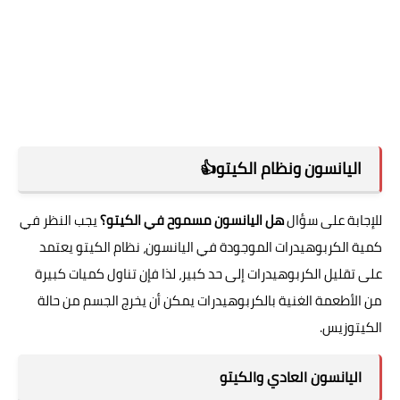
اليانسون ونظام الكيتو👍
للإجابة على سؤال
هل اليانسون مسموح في الكيتو؟
يجب النظر في
كمية الكربوهيدرات الموجودة في اليانسون، نظام الكيتو يعتمد
على تقليل الكربوهيدرات إلى حد كبير، لذا فإن تناول كميات كبيرة
من الأطعمة الغنية بالكربوهيدرات يمكن أن يخرج الجسم من حالة
الكيتوزيس.
اليانسون العادي والكيتو