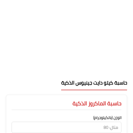
حاسبة كيتو دايت جينيوس الذكية
حاسبة الماكروز الذكية
الوزن (بالكيلوجرام)