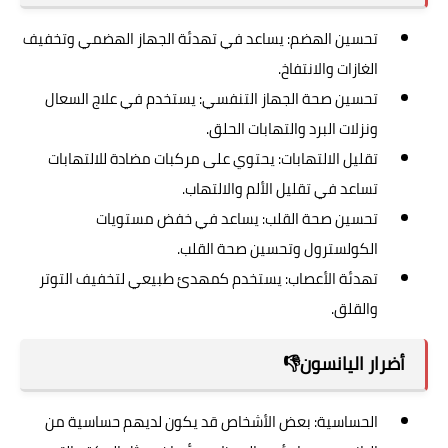
تحسين الهضم: يساعد في تهدئة الجهاز الهضمي وتخفيف
الغازات والانتفاخ.
تحسين صحة الجهاز التنفسي: يستخدم في علاج السعال
ونزلات البرد والتهابات الحلق.
تقليل الالتهابات: يحتوي على مركبات مضادة للالتهابات
تساعد في تقليل الألم والالتهاب.
تحسين صحة القلب: يساعد في خفض مستويات
الكولسترول وتحسين صحة القلب.
تهدئة الأعصاب: يستخدم كمهدئ طبيعي لتخفيف التوتر
والقلق.
أضرار اليانسون👎
الحساسية: بعض الأشخاص قد يكون لديهم حساسية من