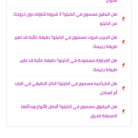
الأنواع
هل البطيخ مسموح في الكيتو؟ 3 شروط لتناوله دون خروجك
من الكيتو
هل الجريب فروت مسموح في الكيتو؟ حقيقة غائبة قد تغير
طريقة رجيمك
هل الفراولة مسموحة في الكيتو؟ حقيقة غائبة قد تغير
طريقة رجيمك
هل الكركديه مسموح في الكيتو؟ الكنز الحقيقي في البارد
أم الساخن
هل البرقوق مسموح في الكيتو؟ أفضل الأنواع وبدائلها
الصديقة للحرق