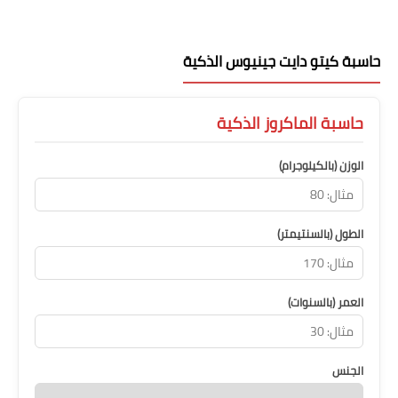
حاسبة كيتو دايت جينيوس الذكية
حاسبة الماكروز الذكية
الوزن (بالكيلوجرام)
الطول (بالسنتيمتر)
العمر (بالسنوات)
الجنس