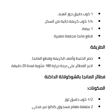
1 كوب دقيق جوز الهند.
1/4 كوب كريمة خالية من السكر.
1 بيضة.
قطع مانجا مجففة صغيرة.
الطريقة
:
حضر الخليط وأضف الكريمة وقطع المانجا.
اخبز الفطائر على درجة حرارة 180 مئوية لمدة 20 دقيقة.
فطائر المانجا بالشوكولاتة الداكنة
المكونات:
1/2 كوب دقيق لوز.
2 ملعقة طعام مسحوق كاكاو غير محلى.