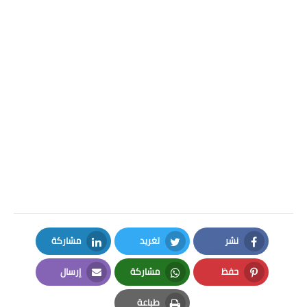
نشر
تغريد
مشاركة
LinkedIn
Twitter
Facebook
حفظ
مشاركة
إرسال
Email
Whatsapp
Pinterest
طباعة