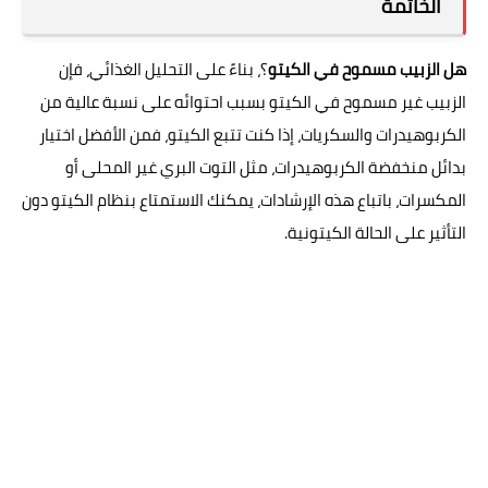
الخاتمة
هل الزبيب مسموح في الكيتو
؟، بناءً على التحليل الغذائي، فإن
الزبيب غير مسموح في الكيتو بسبب احتوائه على نسبة عالية من
الكربوهيدرات والسكريات، إذا كنت تتبع الكيتو، فمن الأفضل اختيار
بدائل منخفضة الكربوهيدرات، مثل التوت البري غير المحلى أو
المكسرات، باتباع هذه الإرشادات، يمكنك الاستمتاع بنظام الكيتو دون
التأثير على الحالة الكيتونية.