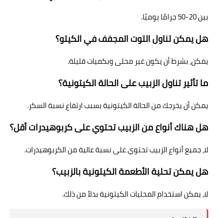
بين 20-50 جرامًا يوميًا.
هل يمكن تناول التوت المجفف في الكيتو؟
يمكن، بشرط أن يكون غير محلى وبكميات قليلة.
ما تأثير تناول الزبيب على الحالة الكيتونية؟
يمكن أن يخرجك من الحالة الكيتونية بسبب ارتفاع نسبة السكر.
هل هناك أنواع من الزبيب تحتوي على كربوهيدرات أقل؟
لا، جميع أنواع الزبيب تحتوي على نسبة عالية من الكربوهيدرات.
هل يمكن تحلية الأطعمة الكيتونية بالزبيب؟
لا، يمكن استخدام المحليات الكيتونية بدلاً من ذلك.