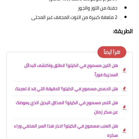
حفنة من اللوز والجوز
2 ملعقة كبيرة من التوت المجفف غير المحلى
الطريقة:
اقرأ أيضاً
هل التين مسموح في الكيتو؟ انطلق واكتشف البدائل
السحرية فوراً
هل الحمص مسموح في الكيتو؟ الحقيقة التي قد لا تعجبك
هل التمر مسموح في الكيتو؟ المذاق البديل الذي يعوضك
عن سكر زمان
هل العنب مسموح في الكيتو؟ احذر هذا السر المخفي وراء
سكره