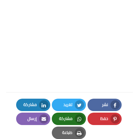
نشر
تغريد
مشاركة
LinkedIn
Twitter
Facebook
حفظ
مشاركة
إرسال
Email
Whatsapp
Pinterest
طباعة