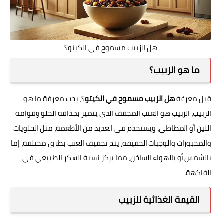
هل الزبيب مسموح في الكيتو؟
ما هو الزبيب؟
قبل معرفة
هل الزبيب مسموح في الكيتو
؟، يجب معرفة ما هو
الزبيب، الزبيب هو العنب المجفف الذي يتميز بمذاقه الحلو وقوامه
اللين أو المطاطي، ويستخدم في العديد من الأطعمة، مثل الحلويات
والمخبوزات والوجبات الخفيفة، يتم تجفيف العنب بطرق مختلفة، إما
بالشمس أو بالهواء الساخن، مما يركز نسبة السكر الطبيعي في
الفاكهة.
القيمة الغذائية للزبيب