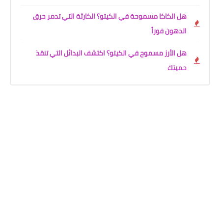
هل الكاكا مسموحة في الكيتو؟ الكارثة التي تدمر حرق
الدهون فوراً
هل الأرز مسموح في الكيتو؟ اكتشف البدائل التي تنقذ
حميتك