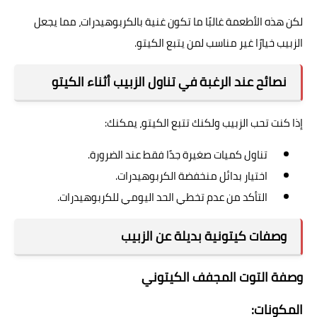
لكن هذه الأطعمة غالبًا ما تكون غنية بالكربوهيدرات، مما يجعل
الزبيب خيارًا غير مناسب لمن يتبع الكيتو.
نصائح عند الرغبة في تناول الزبيب أثناء الكيتو
إذا كنت تحب الزبيب ولكنك تتبع الكيتو، يمكنك:
تناول كميات صغيرة جدًا فقط عند الضرورة.
اختيار بدائل منخفضة الكربوهيدرات.
التأكد من عدم تخطي الحد اليومي للكربوهيدرات.
وصفات كيتونية بديلة عن الزبيب
وصفة التوت المجفف الكيتوني
المكونات: