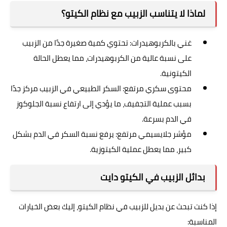
لماذا لا يتناسب الزبيب مع نظام الكيتو؟
غني بالكربوهيدرات: تحتوي كمية صغيرة جدًا من الزبيب
على نسبة عالية من الكربوهيدرات، مما يعطل الحالة
الكيتونية.
محتوى سكري مرتفع: السكر الطبيعي في الزبيب مركز جدًا
بسبب عملية التجفيف، ما يؤدي إلى ارتفاع نسبة الجلوكوز
في الدم بسرعة.
مؤشر جلايسيمي مرتفع: يرفع نسبة السكر في الدم بشكل
كبير، مما يعطل عملية الكيتوزية.
بدائل الزبيب في الكيتو دايت
إذا كنت تبحث عن بديل للزبيب في نظام الكيتو، إليك بعض الخيارات
المناسبة: