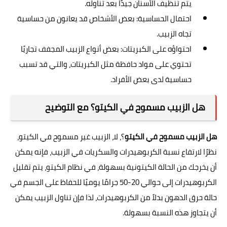
يتم تنظيف الأسنان جيدًا بعد تناوله.
احتمال الحساسية: بعض الأشخاص قد يعانون من حساسية
تجاه الزبيب.
احتواؤه على الكبريتات: بعض أنواع الزبيب المجفف تجاريًا
تحتوي على مواد حافظة مثل الكبريتات، والتي قد تسبب
حساسية لدى بعض الأفراد.
هل الزبيب مسموح في الكيتو؟ مع التوضيح
هل الزبيب مسموح في الكيتو
؟، لا، الزبيب غير مسموح في الكيتو،
نظرًا لارتفاع نسبة الكربوهيدرات والسكريات في الزبيب، فإنه يمكن
أن يخرجك من الحالة الكيتونية بسهولة، في نظام الكيتو، يتم تقليل
الكربوهيدرات إلى حوالي 20-50 جرامًا يوميًا للحفاظ على الجسم في
حالة حرق الدهون بدلاً من الكربوهيدرات، لذا فإن تناول الزبيب يمكن
أن يتجاوز هذه النسبة بسهولة.