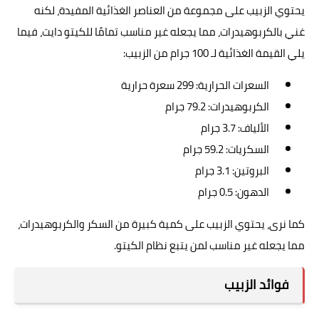
يحتوي الزبيب على مجموعة من العناصر الغذائية المفيدة، لكنه
غني بالكربوهيدرات، مما يجعله غير مناسب تمامًا للكيتو دايت، فيما
يلي القيمة الغذائية لـ 100 جرام من الزبيب:
السعرات الحرارية: 299 سعرة حرارية
الكربوهيدرات: 79.2 جرام
الألياف: 3.7 جرام
السكريات: 59.2 جرام
البروتين: 3.1 جرام
الدهون: 0.5 جرام
كما نرى، يحتوي الزبيب على كمية كبيرة من السكر والكربوهيدرات،
مما يجعله غير مناسب لمن يتبع نظام الكيتو.
فوائد الزبيب