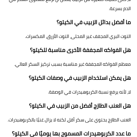
الدم بسرعة.
ما أفضل بدائل الزبيب في الكيتو؟
التوت البري المجفف غير المحلى، التوت الأزرق، المكسرات.
هل الفواكه المجففة الأخرى مناسبة للكيتو؟
معظم الفواكه المجففة غير مناسبة بسبب تركيز السكر العالي.
هل يمكن استخدام الزبيب في وصفات الكيتو؟
لا، لأنه يرفع نسبة الكربوهيدرات في الوصفة.
هل العنب الطازج أفضل من الزبيب في الكيتو؟
العنب الطازج يحتوي على سكر أقل، لكنه لا يزال غنيًا بالكربوهيدرات.
ما عدد الكربوهيدرات المسموح بها يوميًا في الكيتو؟