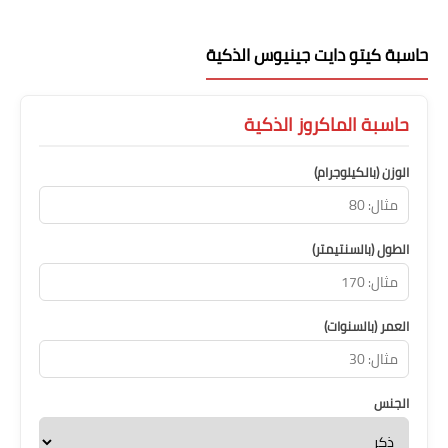
حاسبة كيتو دايت جينيوس الذكية
حاسبة الماكروز الذكية
الوزن (بالكيلوجرام)
الطول (بالسنتيمتر)
العمر (بالسنوات)
الجنس